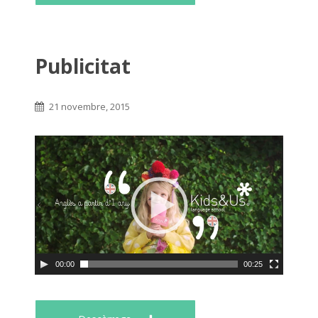
Publicitat
21 novembre, 2015
00:00
00:25