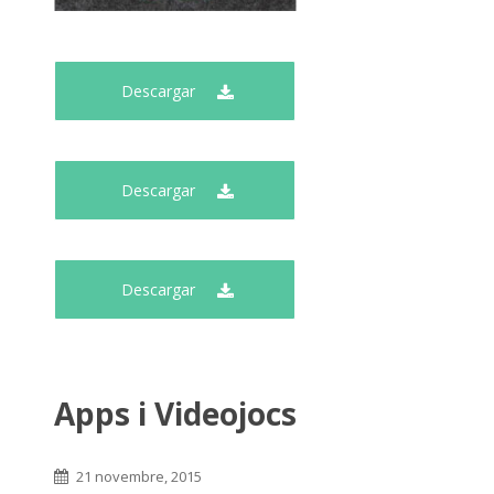
Descargar
Descargar
Descargar
Apps i Videojocs
21 novembre, 2015