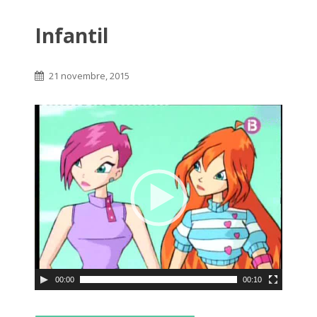
Infantil
21 novembre, 2015
00:00
00:10