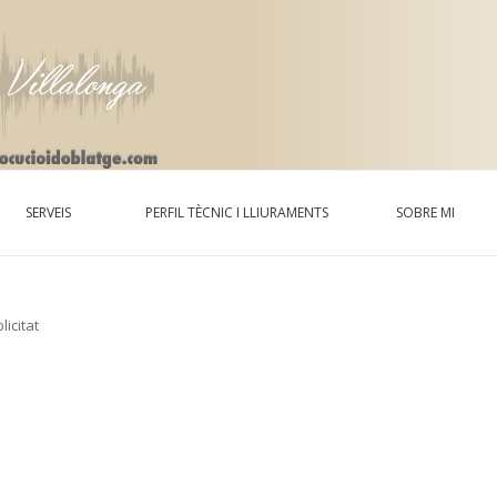
SERVEIS
PERFIL TÈCNIC I LLIURAMENTS
SOBRE MI
licitat