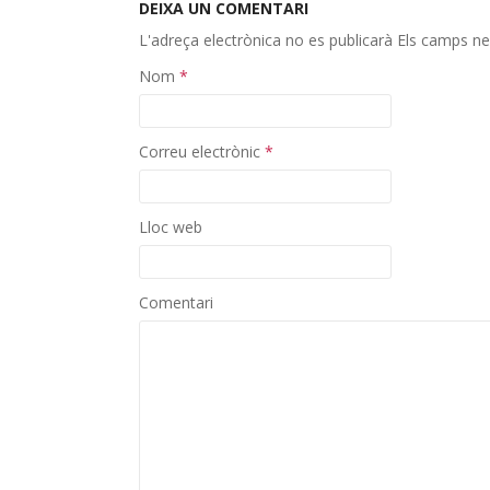
DEIXA UN COMENTARI
L'adreça electrònica no es publicarà
Els camps ne
Nom
*
Correu electrònic
*
Lloc web
Comentari