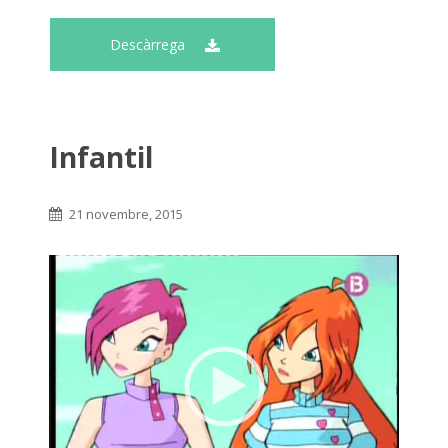
Descàrrega
Infantil
21 novembre, 2015