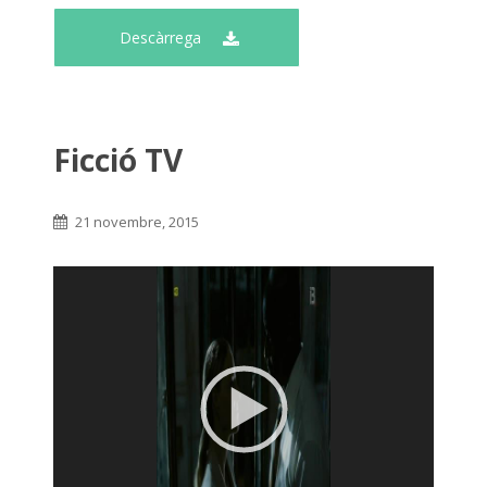
Descàrrega
Ficció TV
21 novembre, 2015