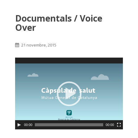
Documentals / Voice
Over
21 novembre, 2015
00:00
00:00