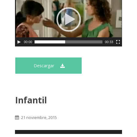
00:00
00:33
Descargar
Infantil
21 noviembre, 2015