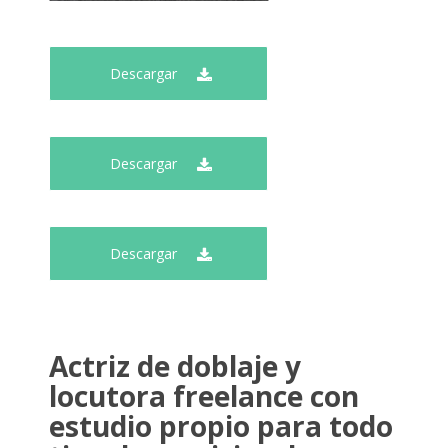
Descargar
Descargar
Descargar
Actriz de doblaje y
locutora freelance con
estudio propio para todo