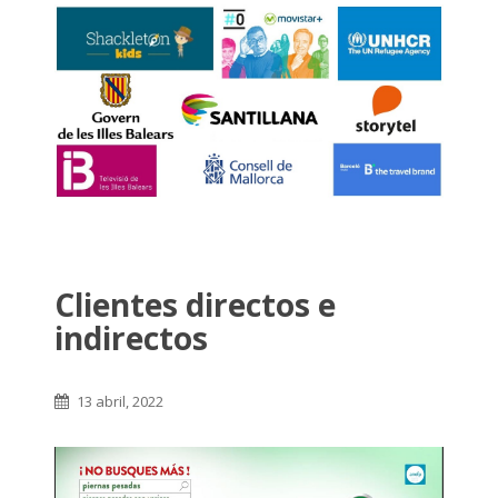
Clientes directos e
indirectos
13 abril, 2022