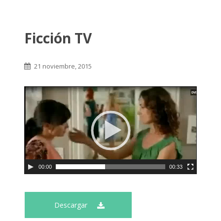
Ficción TV
21 noviembre, 2015
00:00
00:33
Descargar