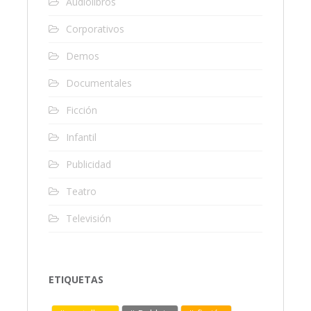
Audiolibros
Corporativos
Demos
Documentales
Ficción
Infantil
Publicidad
Teatro
Televisión
ETIQUETAS