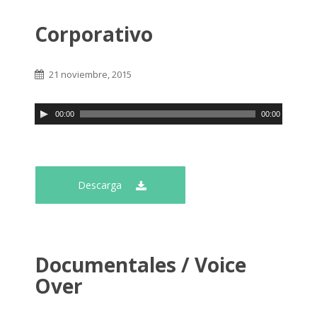
Corporativo
21 noviembre, 2015
00:00
00:00
Descarga
Documentales / Voice
Over