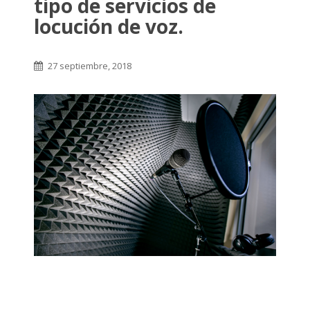
tipo de servicios de
locución de voz.
27 septiembre, 2018