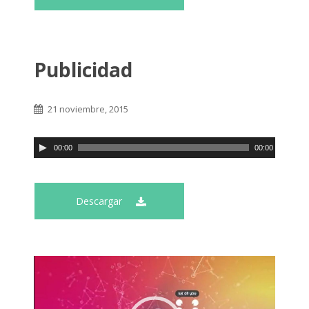
Publicidad
21 noviembre, 2015
00:00
00:00
Descargar