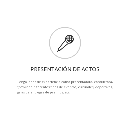
PRESENTACIÓN DE ACTOS
Tengo años de experiencia como presentadora, conductora,
speaker
en diferentes tipos de eventos, culturales, deportivos,
galas de entregas de premios, etc.