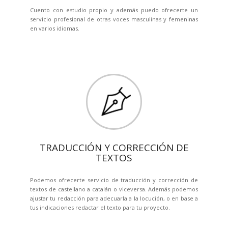
Cuento con estudio propio y además puedo ofrecerte un
servicio profesional de otras voces masculinas y femeninas
en varios idiomas.
TRADUCCIÓN Y CORRECCIÓN DE
TEXTOS
Podemos ofrecerte servicio de traducción y corrección de
textos de castellano a catalán o viceversa. Además podemos
ajustar tu redacción para adecuarla a la locución, o en base a
tus indicaciones redactar el texto para tu proyecto.