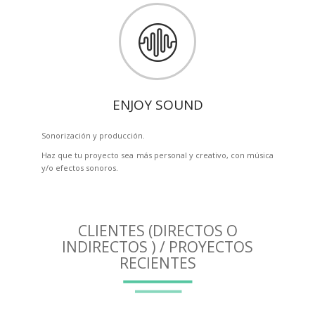
ENJOY SOUND
Sonorización y producción.
Haz que tu proyecto sea más personal y creativo, con música
y/o efectos sonoros.
CLIENTES (DIRECTOS O
INDIRECTOS ) / PROYECTOS
RECIENTES