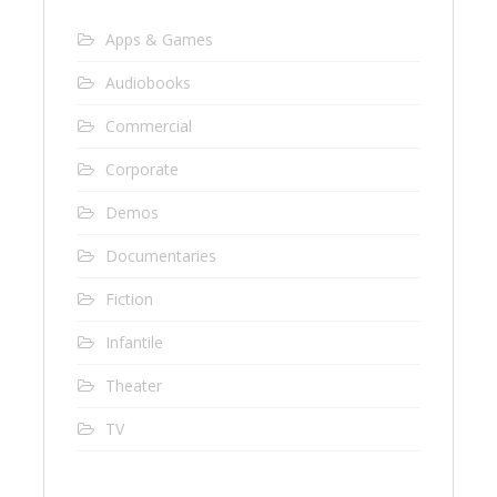
Apps & Games
Audiobooks
Commercial
Corporate
Demos
Documentaries
Fiction
Infantile
Theater
TV